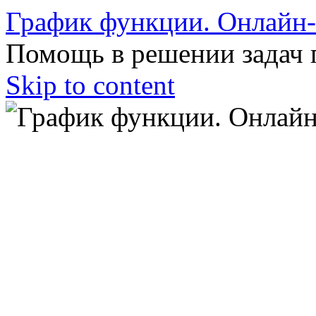
График функции. Онлайн
Помощь в решении задач 
Skip to content