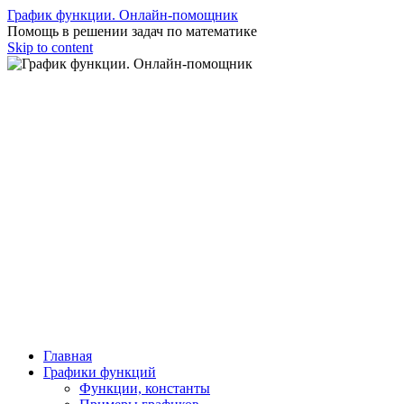
График функции. Онлайн-помощник
Помощь в решении задач по математике
Skip to content
Главная
Графики функций
Функции, константы