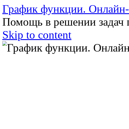
График функции. Онлайн
Помощь в решении задач 
Skip to content