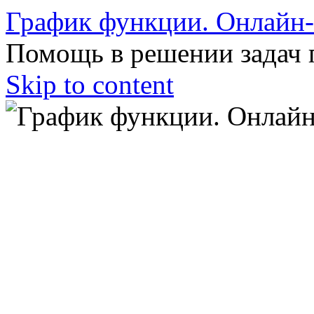
График функции. Онлайн
Помощь в решении задач 
Skip to content