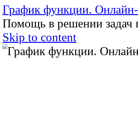
График функции. Онлайн
Помощь в решении задач 
Skip to content