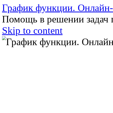
График функции. Онлайн
Помощь в решении задач 
Skip to content