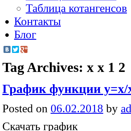
Таблица котангенсов
Контакты
Блог
Tag Archives:
x x 1 2
График функции y=x/
Posted on
06.02.2018
by
a
Скачать график