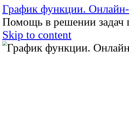
График функции. Онлайн
Помощь в решении задач 
Skip to content