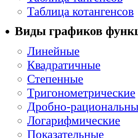
Таблица котангенсов
Виды графиков функ
Линейные
Квадратичные
Степенные
Тригонометрические
Дробно-рациональны
Логарифмические
Показательные