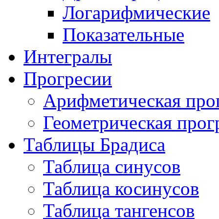
Логарифмические
Показательные
Интегралы
Прогресии
Арифметическая про
Геометрическая прог
Таблицы Брадиса
Таблица синусов
Таблица косинусов
Таблица тангенсов