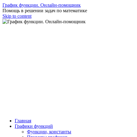
График функции. Онлайн-помощник
Помощь в решении задач по математике
Skip to content
Главная
Графики функций
Функции, константы