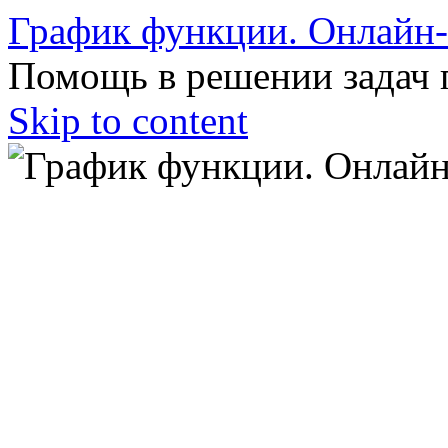
График функции. Онлайн
Помощь в решении задач 
Skip to content