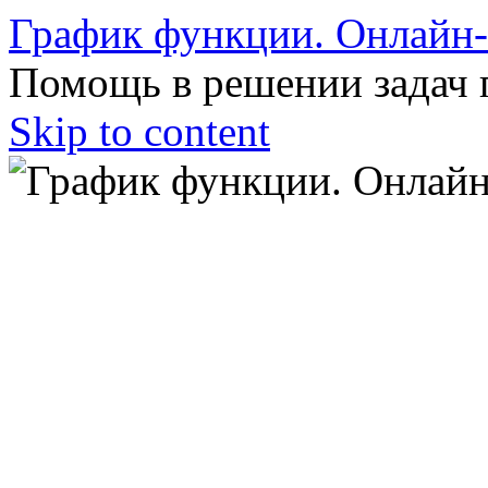
График функции. Онлайн
Помощь в решении задач 
Skip to content