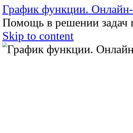
График функции. Онлайн
Помощь в решении задач 
Skip to content