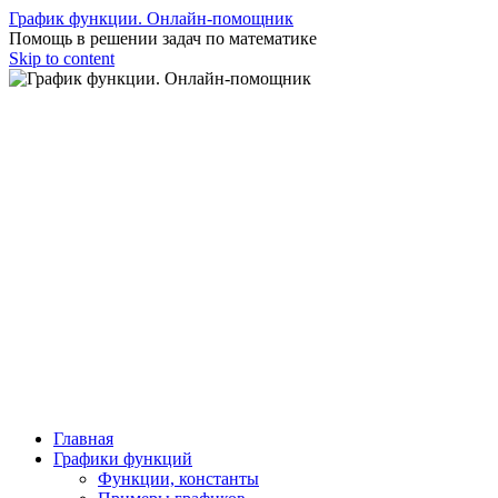
График функции. Онлайн-помощник
Помощь в решении задач по математике
Skip to content
Главная
Графики функций
Функции, константы