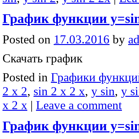
График функции y=sin
Posted on
17.03.2016
by
a
Скачать график
Posted in
Графики функци
2 x 2
,
sin 2 x 2 x
,
y sin
,
y s
x 2 x
|
Leave a comment
График функции y=sin