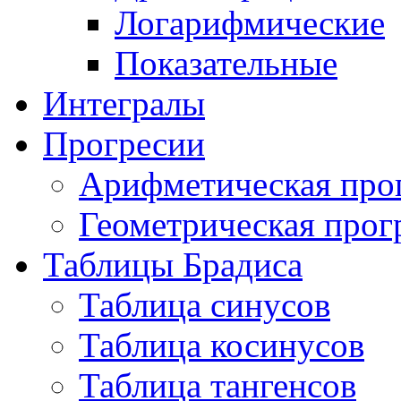
Логарифмические
Показательные
Интегралы
Прогресии
Арифметическая про
Геометрическая прог
Таблицы Брадиса
Таблица синусов
Таблица косинусов
Таблица тангенсов