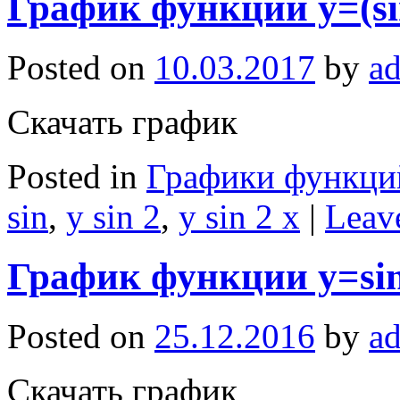
График функции y=(si
Posted on
10.03.2017
by
a
Скачать график
Posted in
Графики функци
sin
,
y sin 2
,
y sin 2 x
|
Leav
График функции y=sin
Posted on
25.12.2016
by
a
Скачать график