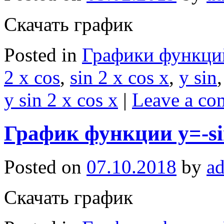
Скачать график
Posted in
Графики функци
2 x cos
,
sin 2 x cos x
,
y sin
y sin 2 x cos x
|
Leave a c
График функции y=-s
Posted on
07.10.2018
by
a
Скачать график