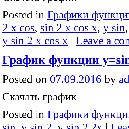
Posted in
Графики функци
2 x cos
,
sin 2 x cos x
,
y sin
y sin 2 x cos x
|
Leave a c
График функции y=sin
Posted on
07.09.2016
by
a
Скачать график
Posted in
Графики функци
sin
,
y sin 2
,
y sin 2 2x
|
Lea