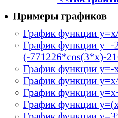
Примеры графиков
График функции y=x/
График функции y=-
(-771226*cos(3*x)-21
График функции y=-
График функции y=x
График функции y=x+
График функции y=(x^
График функции y=3