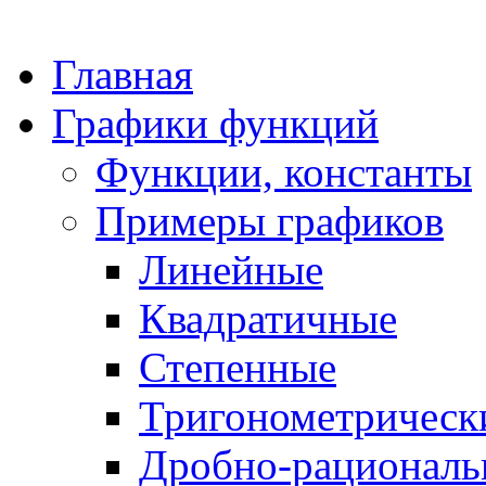
Главная
Графики функций
Функции, константы
Примеры графиков
Линейные
Квадратичные
Степенные
Тригонометрическ
Дробно-рациональ