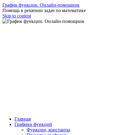
График функции. Онлайн-помощник
Помощь в решении задач по математике
Skip to content
Главная
Графики функций
Функции, константы