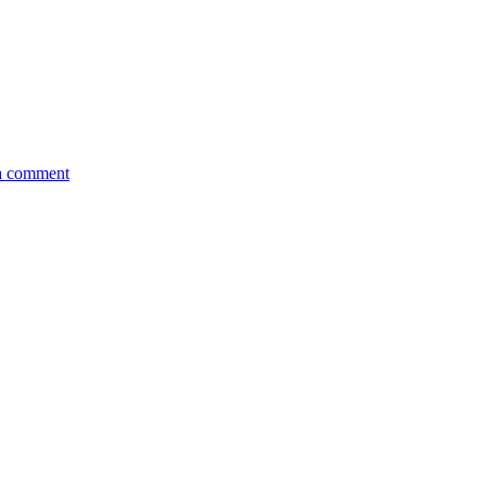
a comment