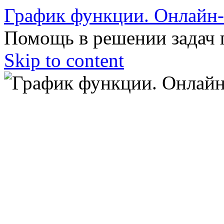
График функции. Онлайн
Помощь в решении задач 
Skip to content