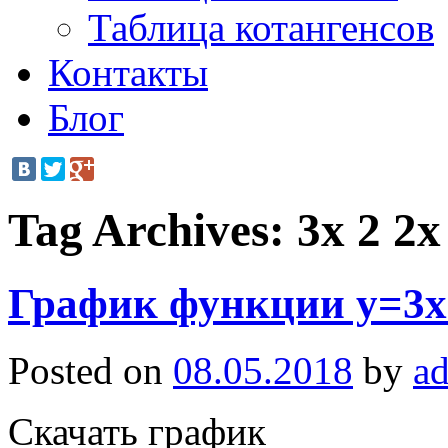
Таблица котангенсов
Контакты
Блог
Tag Archives:
3x 2 2x
График функции y=3x
Posted on
08.05.2018
by
a
Скачать график