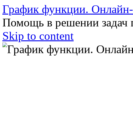
График функции. Онлайн
Помощь в решении задач 
Skip to content