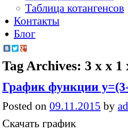
Таблица котангенсов
Контакты
Блог
Tag Archives:
3 x x 1 
График функции y=(3-
Posted on
09.11.2015
by
a
Скачать график