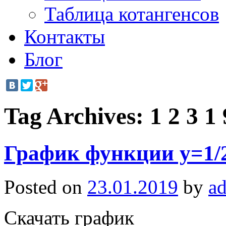
Таблица котангенсов
Контакты
Блог
Tag Archives:
1 2 3 1 
График функции y=1/
Posted on
23.01.2019
by
a
Скачать график