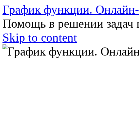
График функции. Онлайн
Помощь в решении задач 
Skip to content