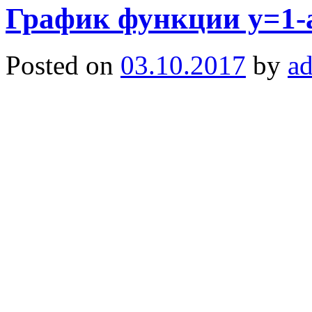
График функции y=1-a
Posted on
03.10.2017
by
a