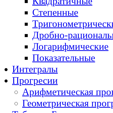
Квадратичные
Степенные
Тригонометрическ
Дробно-рациональ
Логарифмические
Показательные
Интегралы
Прогресии
Арифметическая про
Геометрическая прог