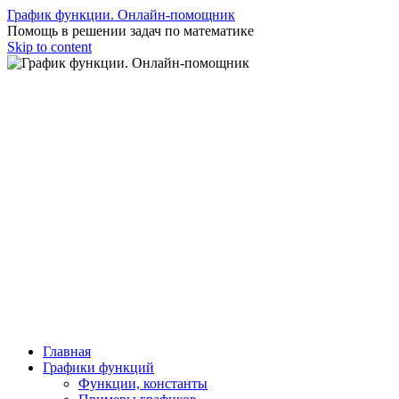
График функции. Онлайн-помощник
Помощь в решении задач по математике
Skip to content
Главная
Графики функций
Функции, константы