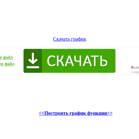
Скачать график
<<Построить график функции>>