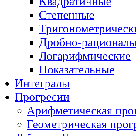
Квадратичные
Степенные
Тригонометрическ
Дробно-рациональ
Логарифмические
Показательные
Интегралы
Прогресии
Арифметическая про
Геометрическая прог