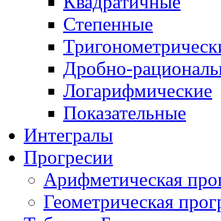
Квадратичные
Степенные
Тригонометрическ
Дробно-рациональ
Логарифмические
Показательные
Интегралы
Прогресии
Арифметическая про
Геометрическая прог