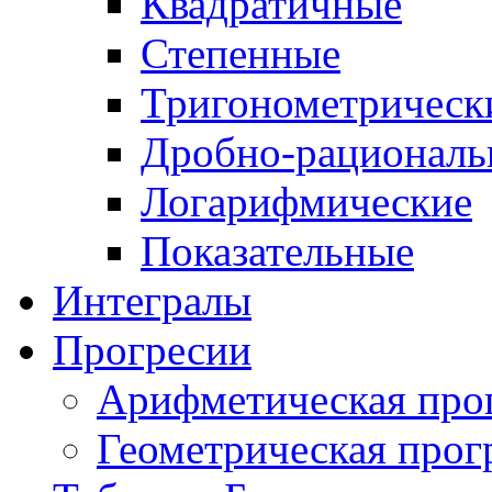
Квадратичные
Степенные
Тригонометрическ
Дробно-рациональ
Логарифмические
Показательные
Интегралы
Прогресии
Арифметическая про
Геометрическая прог