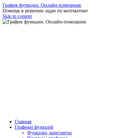
График функции. Онлайн-помощник
Помощь в решении задач по математике
Skip to content
Главная
Графики функций
Функции, константы