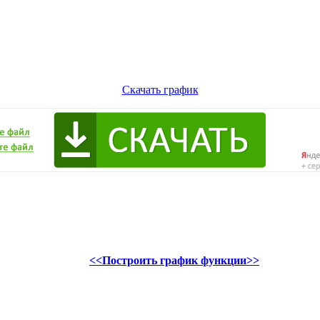
Скачать график
<<Построить график функции>>