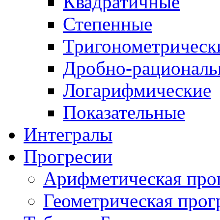
Квадратичные
Степенные
Тригонометрическ
Дробно-рациональ
Логарифмические
Показательные
Интегралы
Прогресии
Арифметическая про
Геометрическая прог