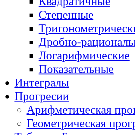
Квадратичные
Степенные
Тригонометрическ
Дробно-рациональ
Логарифмические
Показательные
Интегралы
Прогресии
Арифметическая про
Геометрическая прог