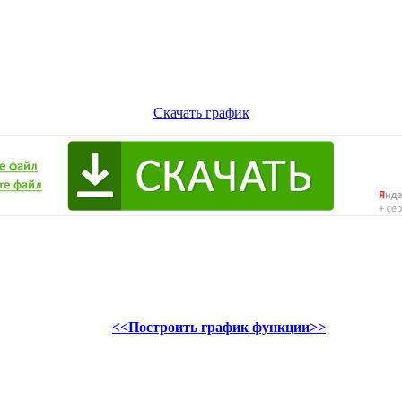
Скачать график
<<Построить график функции>>