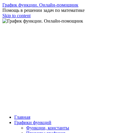
График функции. Онлайн-помощник
Помощь в решении задач по математике
Skip to content
Главная
Графики функций
Функции, константы