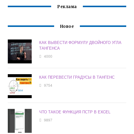
Реклама
Новое
КАК ВЫВЕСТИ ФОРМУЛУ ДВОЙНОГО УГЛА
ТАНГЕНСА
4000
КАК ПЕРЕВЕСТИ ГРАДУСЫ В ТАНГЕНС
9754
ЧТО ТАКОЕ ФУНКЦИЯ ПСТР В EXCEL
9897