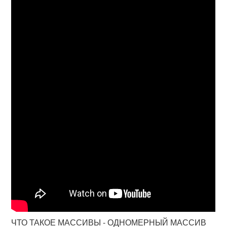
ЧТО ТАКОЕ МАССИВЫ - ОДНОМЕРНЫЙ МАССИВ