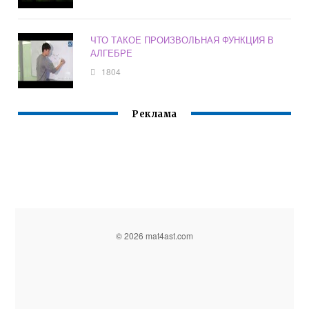
ЧТО ТАКОЕ ПРОИЗВОЛЬНАЯ ФУНКЦИЯ В
АЛГЕБРЕ
1804
Реклама
© 2026 mat4ast.com