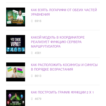
КАК ВЗЯТЬ ЛОГАРИФМ ОТ ОБЕИХ ЧАСТЕЙ
УРАВНЕНИЯ
6916
КАКОЙ МОДУЛЬ В КООРДИНАТОРЕ
РЕАЛИЗУЕТ ФУНКЦИЮ СЕРВЕРА
МАРШРУТИЗАТОРА
4581
КАК РАСПОЛОЖИТЬ КОСИНУСЫ И СИНУСЫ
В ПОРЯДКЕ ВОЗРАСТАНИЯ
8613
КАК ПОСТРОИТЬ ГРАФИК ФУНКЦИИ 2 X 1
4679