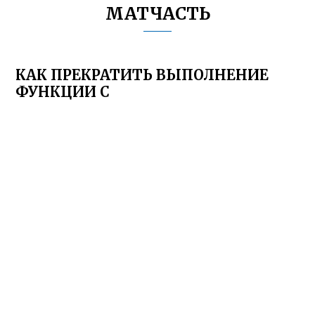
МАТЧАСТЬ
КАК ПРЕКРАТИТЬ ВЫПОЛНЕНИЕ
ФУНКЦИИ C