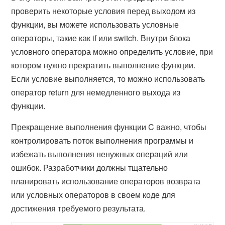
проверить некоторые условия перед выходом из
функции, вы можете использовать условные
операторы, такие как
if
или
switch
. Внутри блока
условного оператора можно определить условие, при
котором нужно прекратить выполнение функции.
Если условие выполняется, то можно использовать
оператор return для немедленного выхода из
функции.
Прекращение выполнения функции C важно, чтобы
контролировать поток выполнения программы и
избежать выполнения ненужных операций или
ошибок. Разработчики должны тщательно
планировать использование операторов возврата
или условных операторов в своем коде для
достижения требуемого результата.