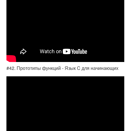
#42. Прототипы функций - Язык C для начинающих