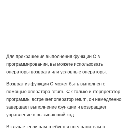
Для прекращения выполнения функции C в
программировании, вы можете использовать
операторы возврата или условные операторы.
Возврат из функции C может быть выполнен с
помощью оператора
return
. Как только интерпретатор
программы встречает оператор return, он немедленно
завершает выполнение функции и возвращает
управление в вызывающий код.
В случае, если вам требуется предварительно