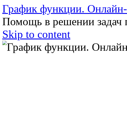
График функции. Онлайн
Помощь в решении задач 
Skip to content