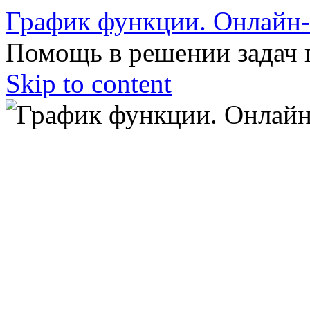
График функции. Онлайн
Помощь в решении задач 
Skip to content