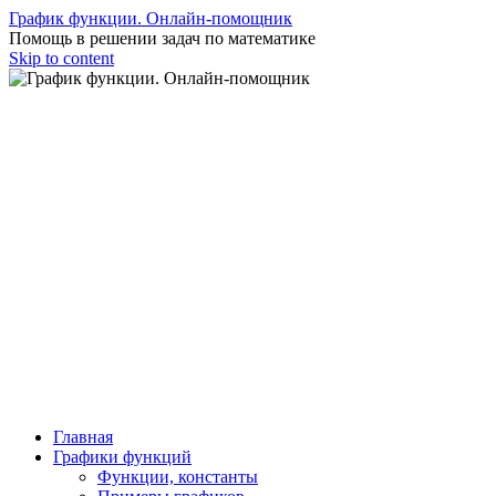
График функции. Онлайн-помощник
Помощь в решении задач по математике
Skip to content
Главная
Графики функций
Функции, константы